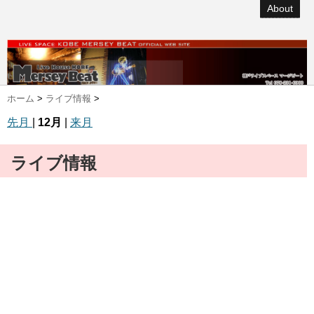
About
ホーム
>
ライブ情報
>
先月
|
12月
|
来月
ライブ情報