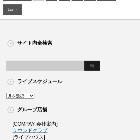
Last »
サイト内全検索
ライブスケジュール
グループ店舗
[COMPAY 会社案内]
サウンドクラブ
[ライブハウス]