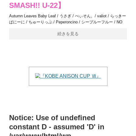
SMASH!! U-22】
Autumn Leaves Baby Leaf / うさぎ / べぃそん。/ valiot / らっきー
ぱにーに / ちゅーりっぷ / Peperoncino / シープルーフルー / NO
続きを見る
Notice
: Use of undefined
constant D - assumed 'D' in
/var/www/html/wp-