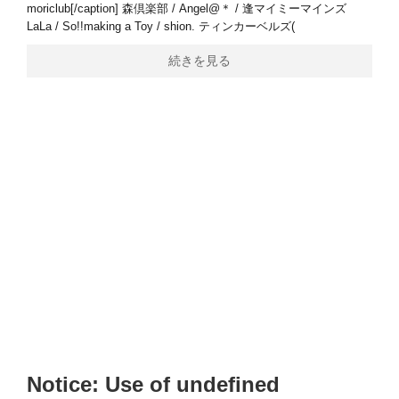
moriclub[/caption] 森倶楽部 / Angel@＊ / 逢マイミーマインズ
LaLa / So!!making a Toy / shion. ティンカーベルズ(
続きを見る
Notice
: Use of undefined