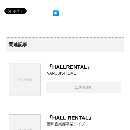
関連記事
『HALLRENTAL』
VANQUISH LIVE
記事を読む
『HALL RENTAL』
聖和音楽部卒業ライブ