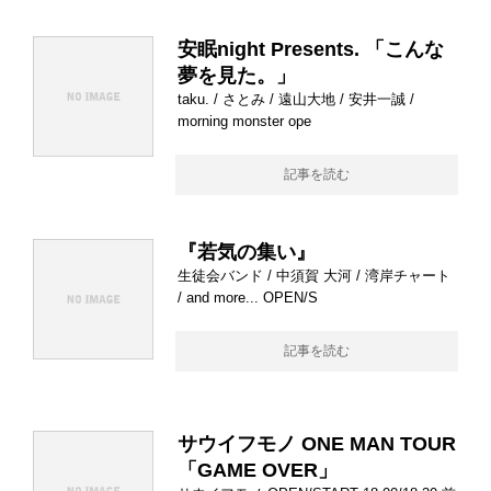
安眠night Presents. 「こんな
夢を見た。」
taku. / さとみ / 遠山大地 / 安井一誠 /
morning monster ope
記事を読む
『若気の集い』
生徒会バンド / 中須賀 大河 / 湾岸チャート
/ and more... OPEN/S
記事を読む
サウイフモノ ONE MAN TOUR
「GAME OVER」