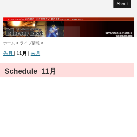
About
ホーム
>
ライブ情報
>
先月
|
11月
|
来月
Schedule 11月