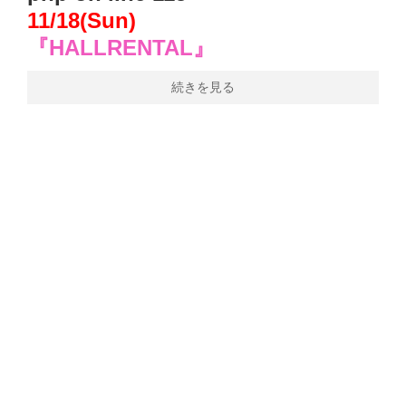
11/18(Sun)
『HALLRENTAL』
続きを見る