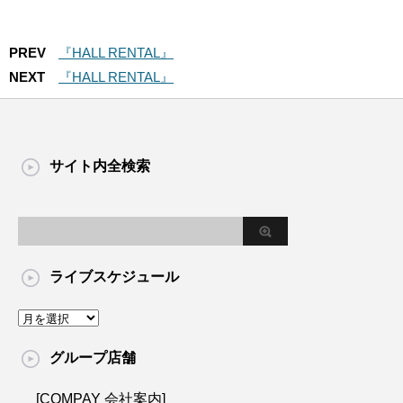
PREV
『HALL RENTAL』
NEXT
『HALL RENTAL』
サイト内全検索
ライブスケジュール
グループ店舗
[COMPAY 会社案内]