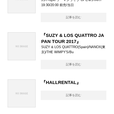
19:30/20:00 前売/当日
記事を読む
『SUZY & LOS QUATTRO JA
PAN TOUR 2017』
SUZY & LOS QUATTRO(Spain)/NANOX(東
京)/THE WIMPY'S/Bu
記事を読む
『HALLRENTAL』
記事を読む