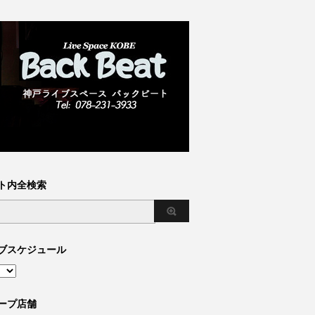
ト内全検索
ブスケジュール
ープ店舗