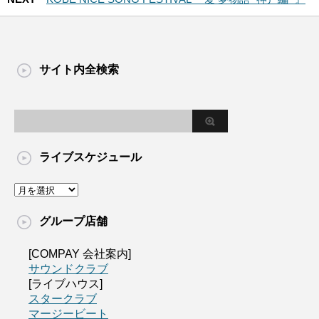
サイト内全検索
ライブスケジュール
グループ店舗
[COMPAY 会社案内]
サウンドクラブ
[ライブハウス]
スタークラブ
マージービート