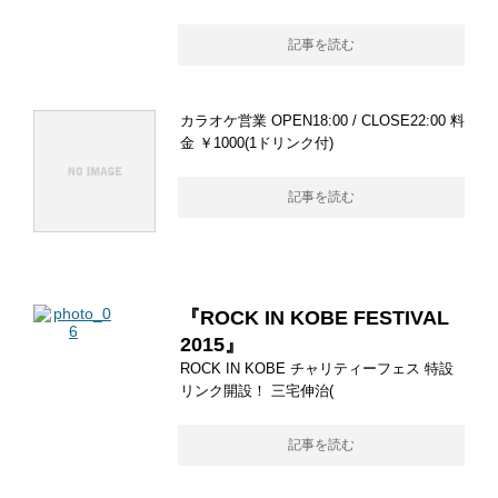
記事を読む
カラオケ営業 OPEN18:00 / CLOSE22:00 料
金 ￥1000(1ドリンク付)
記事を読む
『ROCK IN KOBE FESTIVAL
2015』
ROCK IN KOBE チャリティーフェス 特設
リンク開設！ 三宅伸治(
記事を読む