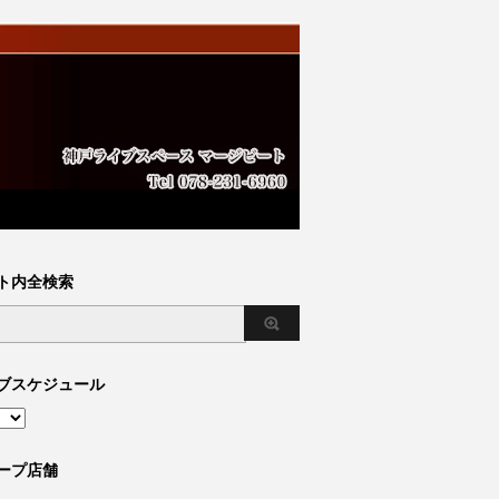
ト内全検索
ブスケジュール
ープ店舗