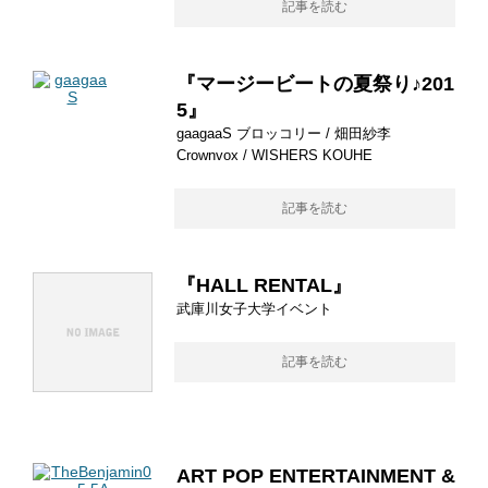
記事を読む
『マージービートの夏祭り♪201
5』
gaagaaS ブロッコリー / 畑田紗李
Crownvox / WISHERS KOUHE
記事を読む
『HALL RENTAL』
武庫川女子大学イベント
記事を読む
ART POP ENTERTAINMENT &