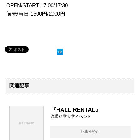
OPEN/START 17:00/17:30
前売/当日 1500円/2000円
関連記事
『HALL RENTAL』
流通科学大学イベント
記事を読む