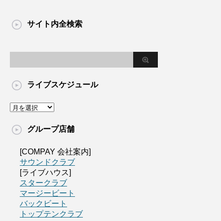
サイト内全検索
ライブスケジュール
グループ店舗
[COMPAY 会社案内]
サウンドクラブ
[ライブハウス]
スタークラブ
マージービート
バックビート
トップテンクラブ