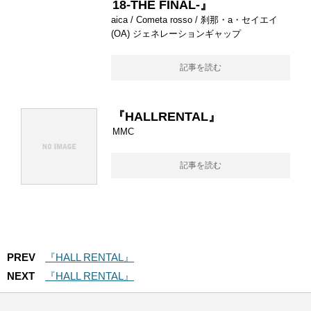
18-THE FINAL-』
aica / Cometa rosso / 刹那・a・セイエイ
(OA) ジェネレーションギャップ
記事を読む
『HALLRENTAL』
MMC
記事を読む
PREV
『HALL RENTAL』
NEXT
『HALL RENTAL』