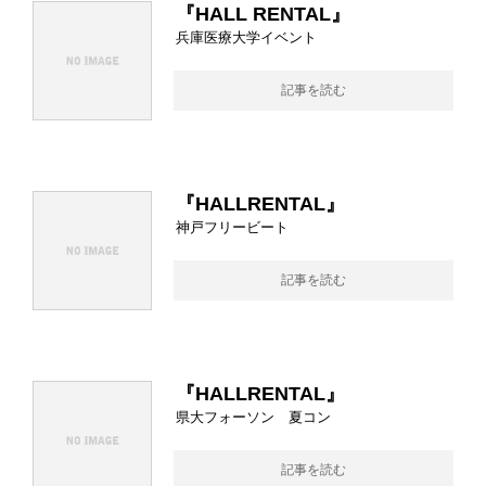
『HALL RENTAL』
兵庫医療大学イベント
記事を読む
『HALLRENTAL』
神戸フリービート
記事を読む
『HALLRENTAL』
県大フォーソン 夏コン
記事を読む