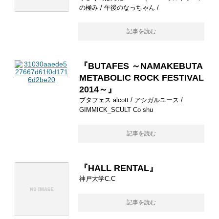
の極み / 午後のなっちゃん /
記事を読む
『BUTAFES ～NAMAKEBUTA
METABOLIC ROCK FESTIVAL
2014～』
ブタフェス alcott / アシガルユース /
GIMMICK_SCULT Co shu
記事を読む
『HALL RENTAL』
神戸大学C.C
記事を読む