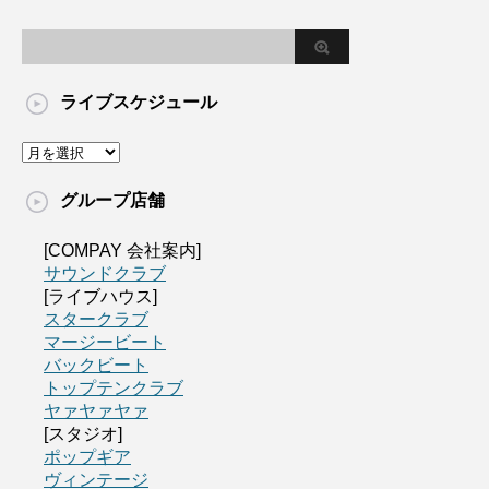
ライブスケジュール
グループ店舗
[COMPAY 会社案内]
サウンドクラブ
[ライブハウス]
スタークラブ
マージービート
バックビート
トップテンクラブ
ヤァヤァヤァ
[スタジオ]
ポップギア
ヴィンテージ