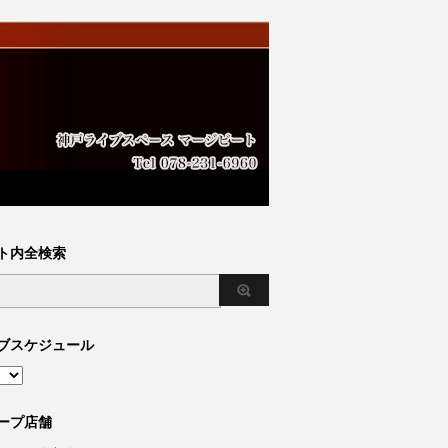
ト内全検索
ブスケジュール
ープ店舗