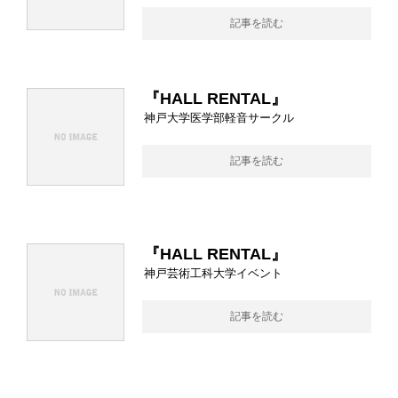
記事を読む
『HALL RENTAL』
神戸大学医学部軽音サークル
記事を読む
『HALL RENTAL』
神戸芸術工科大学イベント
記事を読む