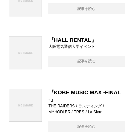
記事を読む
『HALL RENTAL』
大阪電気通信大学イベント
記事を読む
『KOBE MUSIC MAX -FINAL
-』
THE RAIDERS / ラスティング /
MYHODLER / TRES / La Sierr
記事を読む