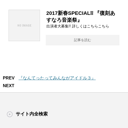
2017新春SPECIAL❕❕ 『復刻あ
すなろ音楽祭』
出演者大募集!! 詳しくはこちらこちら
記事を読む
PREV
『なんてったってみんながアイドル３』
NEXT
サイト内全検索