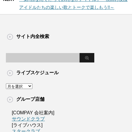
アイドルたちの楽しい歌とトークで楽しもう!!～
サイト内全検索
ライブスケジュール
グループ店舗
[COMPAY 会社案内]
サウンドクラブ
[ライブハウス]
スタークラブ