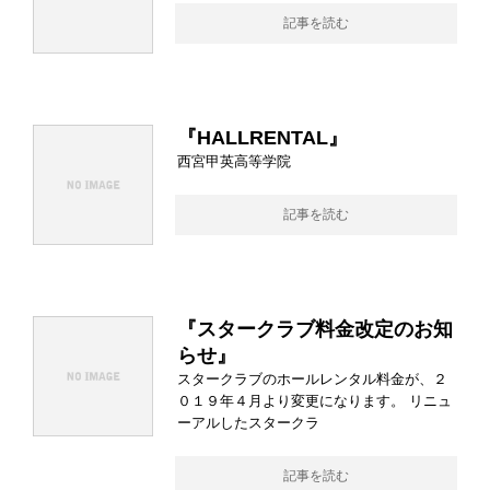
記事を読む
『HALLRENTAL』
西宮甲英高等学院
記事を読む
『スタークラブ料金改定のお知
らせ』
スタークラブのホールレンタル料金が、２
０１９年４月より変更になります。 リニュ
ーアルしたスタークラ
記事を読む