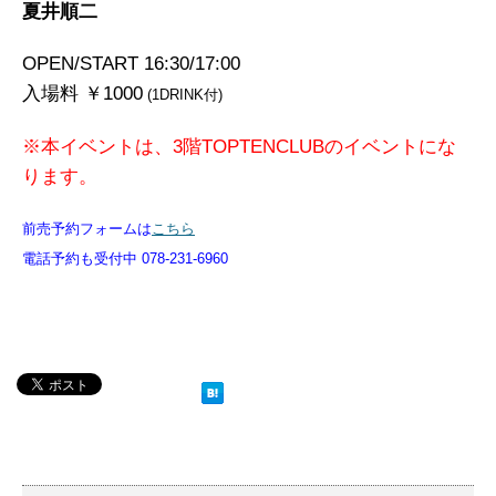
夏井順二
OPEN/START 16:30/17:00
入場料 ￥1000
(1DRINK付)
※本イベントは、3階TOPTENCLUBのイベントにな
ります。
前売予約フォームは
こちら
電話予約も受付中 078-231-6960