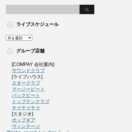
ライブスケジュール
グループ店舗
[COMPAY 会社案内]
サウンドクラブ
[ライブハウス]
スタークラブ
マージービート
バックビート
トップテンクラブ
ヤァヤァヤァ
[スタジオ]
ポップギア
ヴィンテージ