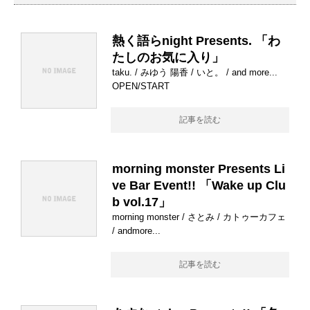
熱く語らnight Presents. 「わ
たしのお気に入り」
taku. / みゆう 陽香 / いと。 / and more...
OPEN/START
記事を読む
morning monster Presents Li
ve Bar Event!! 「Wake up Clu
b vol.17」
morning monster / さとみ / カトゥーカフェ
/ andmore...
記事を読む