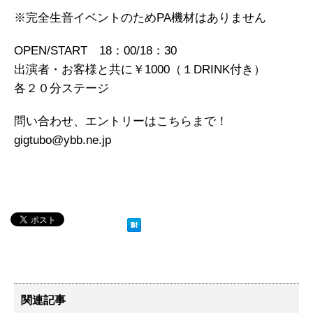
※完全生音イベントのためPA機材はありません
OPEN/START 18：00/18：30
出演者・お客様と共に￥1000（１DRINK付き）
各２０分ステージ
問い合わせ、エントリーはこちらまで！
gigtubo@ybb.ne.jp
関連記事