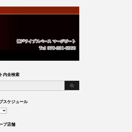
ト内全検索
ブスケジュール
ープ店舗