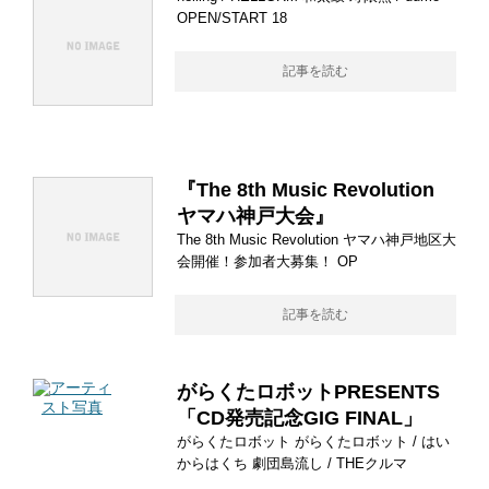
OPEN/START 18
記事を読む
『The 8th Music Revolution
ヤマハ神戸大会』
The 8th Music Revolution ヤマハ神戸地区大
会開催！参加者大募集！ OP
記事を読む
がらくたロボットPRESENTS
「CD発売記念GIG FINAL」
がらくたロボット がらくたロボット / はい
からはくち 劇団島流し / THEクルマ