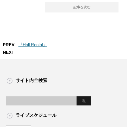
記事を読む
PREV
『Hall Rental』
NEXT
サイト内全検索
ライブスケジュール