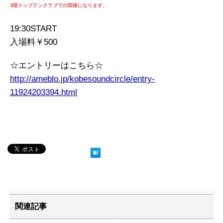
3階トップテンクラブでの開催になります。
19:30START
入場料￥500
☆エントリーはこちら☆
http://ameblo.jp/kobesoundcircle/entry-
11924203394.html
関連記事