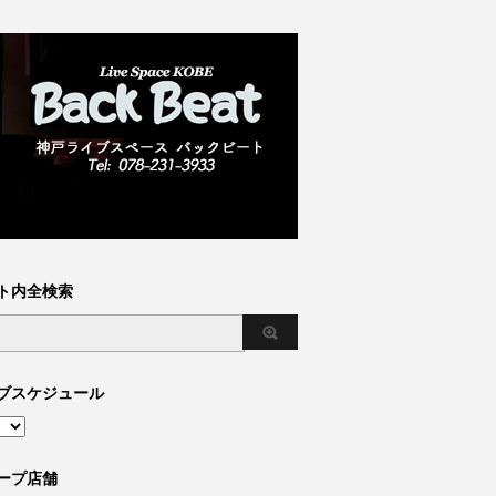
ト内全検索
ブスケジュール
ープ店舗