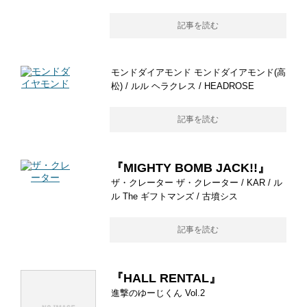
記事を読む
モンドダイアモンド モンドダイアモンド(高
松) / ルル ヘラクレス / HEADROSE
記事を読む
『MIGHTY BOMB JACK!!』
ザ・クレーター ザ・クレーター / KAR / ル
ル The ギフトマンズ / 古墳シス
記事を読む
『HALL RENTAL』
進撃のゆーじくん Vol.2