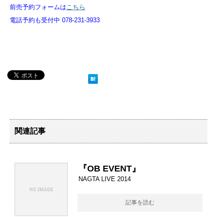
前売予約フォームは
こちら
電話予約も受付中 078-231-3933
関連記事
『OB EVENT』
NAGTA LIVE 2014
記事を読む