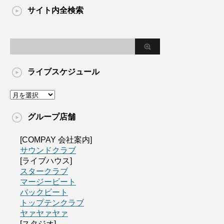
サイト内全検索
ライブスケジュール
グループ店舗
[COMPAY 会社案内]
サウンドクラブ
[ライブハウス]
スタークラブ
マージービート
バックビート
トップテンクラブ
ヤァヤァヤァ
[スタジオ]