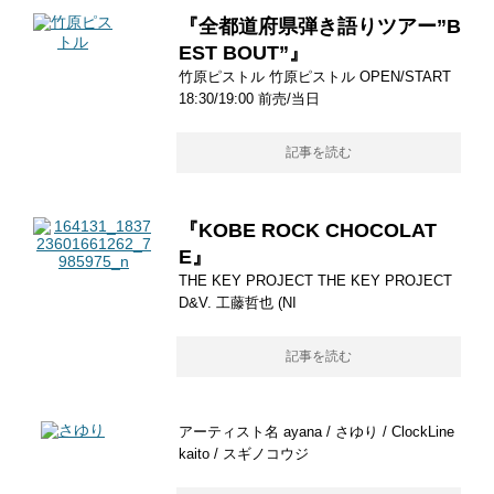
『全都道府県弾き語りツアー”B
EST BOUT”』
竹原ピストル 竹原ピストル OPEN/START
18:30/19:00 前売/当日
記事を読む
『KOBE ROCK CHOCOLAT
E』
THE KEY PROJECT THE KEY PROJECT
D&V. 工藤哲也 (NI
記事を読む
アーティスト名 ayana / さゆり / ClockLine
kaito / スギノコウジ