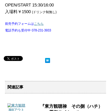
OPEN/START 15:30/16:00
入場料￥1500
(ドリンク制無し)
前売予約フォームは
こちら
電話予約も受付中 078-231-3933
関連記事
『東方観聴禄 その捌（ハチ）