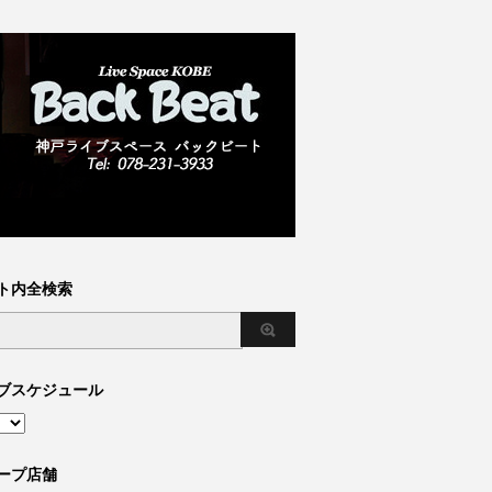
ト内全検索
ブスケジュール
ープ店舗