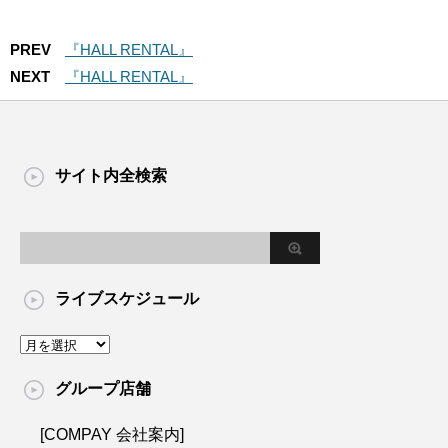
PREV
『HALL RENTAL』
NEXT
『HALL RENTAL』
サイト内全検索
ライブスケジュール
グループ店舗
[COMPAY 会社案内]