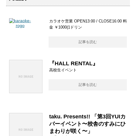
カラオケ営業 OPEN13:00 / CLOSE16:00 料
金 ￥1000(1ドリン
記事を読む
『HALL RENTAL』
高校生イベント
記事を読む
taku. Presents!! 「第3回YUIカ
バーイベント〜校舎のすみにひ
まわりが咲く〜」