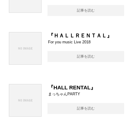
記事を読む
『ＨＡＬＬＲＥＮＴＡＬ』
For you music Live 2018
記事を読む
『HALL RENTAL』
まっちゃんPARTY
記事を読む