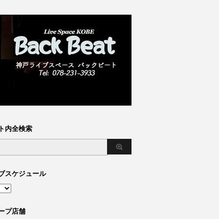
ト内全検索
ブスケジュール
ープ店舗