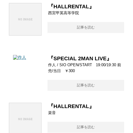
『HALLRENTAL』
西宮甲英高等学院
記事を読む
『SPECIAL 2MAN LIVE』
作人 / SIO OPEN/START 19:00/19:30 前
売/当日 ￥300
記事を読む
『HALLRENTAL』
楽音
記事を読む