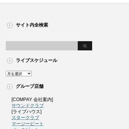
サイト内全検索
ライブスケジュール
グループ店舗
[COMPAY 会社案内]
サウンドクラブ
[ライブハウス]
スタークラブ
マージービート