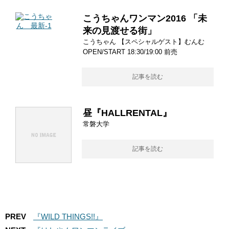
こうちゃんワンマン2016 「未
来の見渡せる街」
こうちゃん 【スペシャルゲスト】むんむ
OPEN/START 18:30/19:00 前売
記事を読む
昼『HALLRENTAL』
常磐大学
記事を読む
PREV
『WILD THINGS!!』