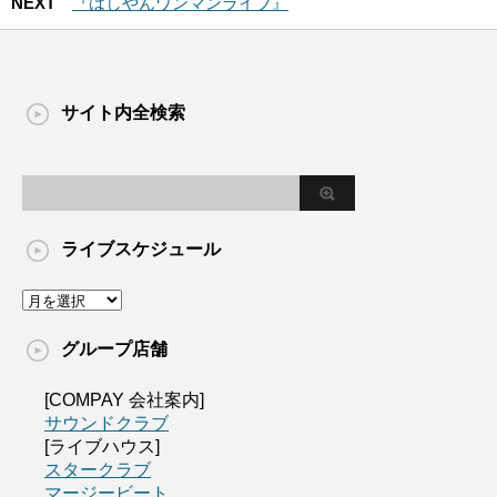
NEXT
『はしやんワンマンライブ』
サイト内全検索
ライブスケジュール
グループ店舗
[COMPAY 会社案内]
サウンドクラブ
[ライブハウス]
スタークラブ
マージービート