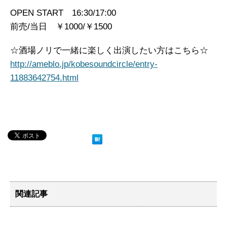
OPEN START 16:30/17:00
前売/当日 ￥1000/￥1500
☆酒場ノリで一緒に楽しく出演したい方はこちら☆
http://ameblo.jp/kobesoundcircle/entry-
11883642754.html
関連記事