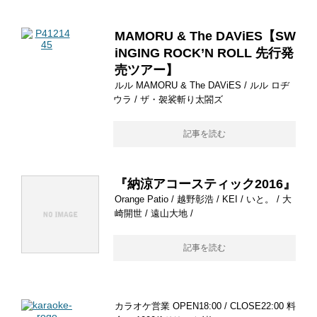
MAMORU & The DAViES【SW
iNGING ROCK’N ROLL 先行発
売ツアー】
ルル MAMORU & The DAViES / ルル ロヂ
ウラ / ザ・袈裟斬り太閤ズ
記事を読む
『納涼アコースティック2016』
Orange Patio / 越野彰浩 / KEI / いと。 / 大
崎開世 / 遠山大地 /
記事を読む
カラオケ営業 OPEN18:00 / CLOSE22:00 料