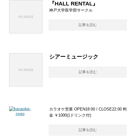
『HALL RENTAL』
神戸大学医学部サークル
記事を読む
シアーミュージック
記事を読む
カラオケ営業 OPEN18:00 / CLOSE22:00 料
金 ￥1000(1ドリンク付)
記事を読む