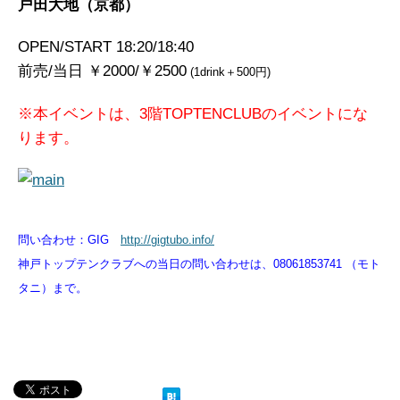
戸田大地（京都）
OPEN/START 18:20/18:40
前売/当日 ￥2000/￥2500
(1drink＋500円)
※本イベントは、3階TOPTENCLUBのイベントにな
ります。
問い合わせ：GIG
http://gigtubo.info/
神戸トップテンクラブへの当日の問い合わせは、08061853741 （モト
タニ）まで。