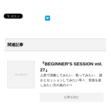
関連記事
『BEGINNER’S SESSION vol.
27』
人前で演奏してみたい、歌ってみたい、 誰
かとセッションしてみたい等々、音楽を楽
しみたい方の為のイベ
記事を読む