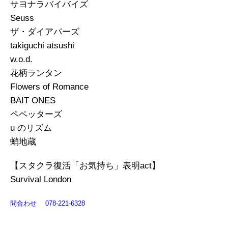
サヨナラバイバイズ
Seuss
ザ・ダイアパーズ
takiguchi atsushi
w.o.d.
花柄ランタン
Flowers of Romance
BAIT ONES
ペペッターズ
u のリズム
蛸地蔵
【スタクラ復活「お気持ち」表明act】
Survival London
問合わせ 078-221-6328