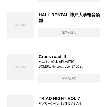
HALL RENTAL 神戸大学軽音楽
部
記事を読む
Cross road Ⅱ
たんす。/Quick/PLASTIC
BOMB/andmore... open17:30 st
記事を読む
TRIAD NIGHT VOL,7
F/グリーンベルト/THE ASIAN