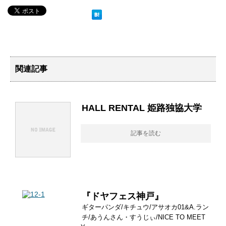
関連記事
HALL RENTAL 姫路独協大学
記事を読む
『ドヤフェス神戸』
ギターパンダ/キチュウ/アサオカ01&A.ラン
チ/あうんさん・すうじぃ/NICE TO MEET