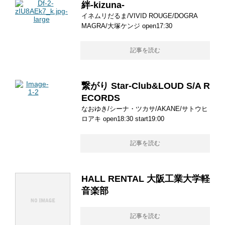
絆-kizuna-
イネムリだるま/VIVID ROUGE/DOGRA
MAGRA/大塚ケンジ open17:30
記事を読む
繋がり Star-Club&LOUD S/A R
ECORDS
なおゆき/シーナ・ツカサ/AKANE/サトウヒ
ロアキ open18:30 start19:00
記事を読む
HALL RENTAL 大阪工業大学軽
音楽部
記事を読む