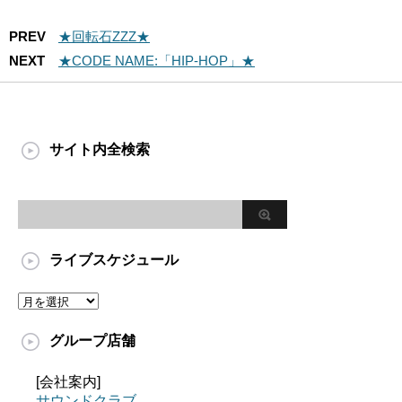
PREV
★回転石ZZZ★
NEXT
★CODE NAME:「HIP-HOP」★
サイト内全検索
ライブスケジュール
グループ店舗
[会社案内]
サウンドクラブ