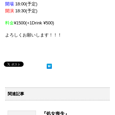
開場
18:00(予定)
開演
18:30(予定)
料金
¥1500(+1Drink ¥500)
よろしくお願いします！！！
関連記事
『処女喪失』