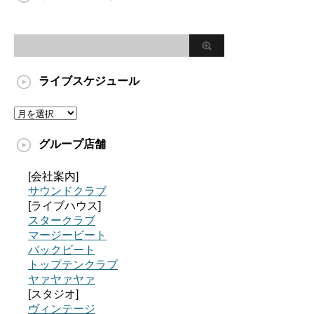
ライブスケジュール
グループ店舗
[会社案内]
サウンドクラブ
[ライブハウス]
スタークラブ
マージービート
バックビート
トップテンクラブ
ヤァヤァヤァ
[スタジオ]
ヴィンテージ