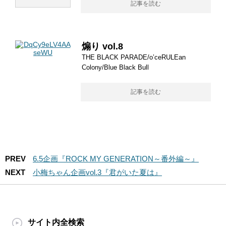
記事を読む
煽り vol.8
THE BLACK PARADE/o’ceRULEan
Colony/Blue Black Bull
記事を読む
PREV
6.5企画『ROCK MY GENERATION～番外編～』
NEXT
小梅ちゃん企画vol.3『君がいた夏は』
サイト内全検索