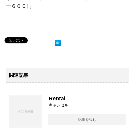
ー６００円
関連記事
Rental
キャンセル
記事を読む