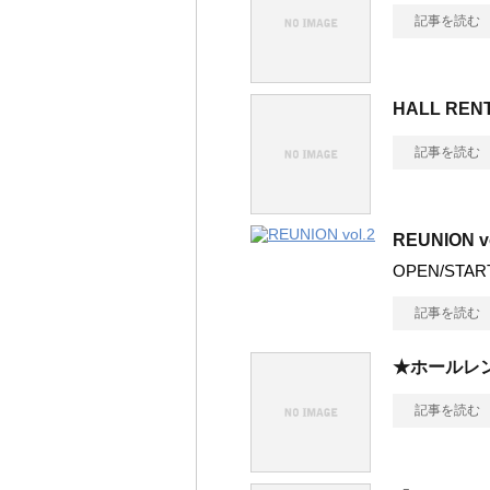
記事を読む
HALL RE
記事を読む
REUNION vo
OPEN/STAR
記事を読む
★ホールレ
記事を読む