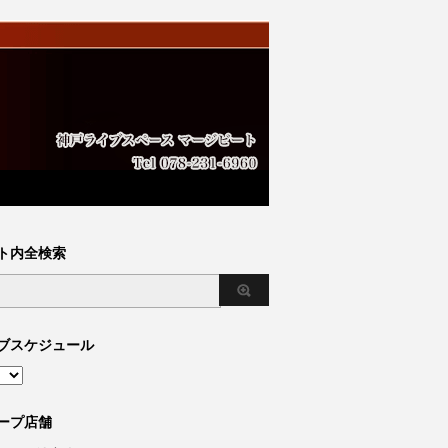
ト内全検索
ブスケジュール
ープ店舗