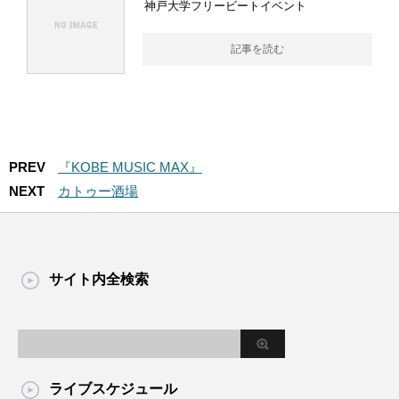
神戸大学フリービートイベント
記事を読む
PREV
『KOBE MUSIC MAX』
NEXT
カトゥー酒場
サイト内全検索
ライブスケジュール