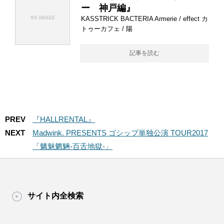
ー 神戸編』
KASSTRICK BACTERIA Armerie / effect カ
トゥーカフェ / 陽
記事を読む
PREV
『HALLRENTAL』
NEXT
Madwink. PRESENTS ゴシップ単独公演 TOUR2017
「魑魅魍魎-百舌地獄-」
サイト内全検索