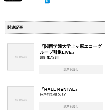
関連記事
『関西学院大学上ヶ原エコーグ
ループ引退LIVE』
BIG 4DAYS!!
記事を読む
『HALL RENTAL』
神戸学院MEDLEY
記事を読む