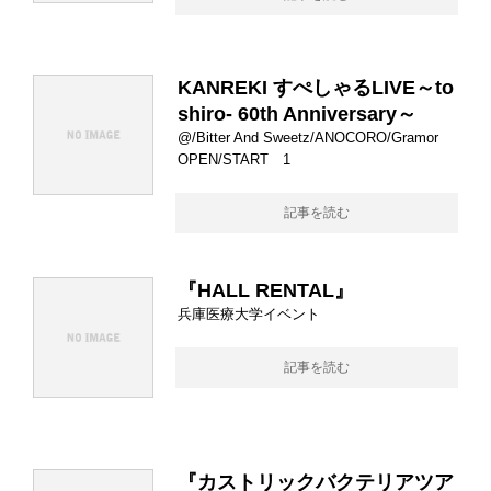
KANREKI すぺしゃるLIVE～to
shiro- 60th Anniversary～
@/Bitter And Sweetz/ANOCORO/Gramor
OPEN/START 1
記事を読む
『HALL RENTAL』
兵庫医療大学イベント
記事を読む
『カストリックバクテリアツア