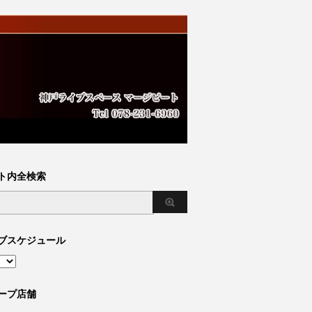
ト内全検索
ブスケジュール
ープ店舗