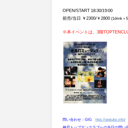
OPEN/START 18:30/19:00
前売/当日 ￥2300/￥2800
(1drink＋
※本イベントは、3階TOPTENC
問い合わせ：GIG
http://gigtubo.info/
神戸トップテンクラブへの当日の問い合わせ