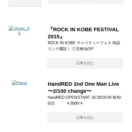
『ROCK IN KOBE FESTIVAL
2015』
ROCK IN KOBE チャリティーフェス 特設
リンク開設！ 三宅伸治(SP
記事を読む
HandRED 2nd One Man Live
〜2/100 change〜
HandRED OPEN/START 18:30/19:00 前売/
当日 ￥3000/￥
記事を読む