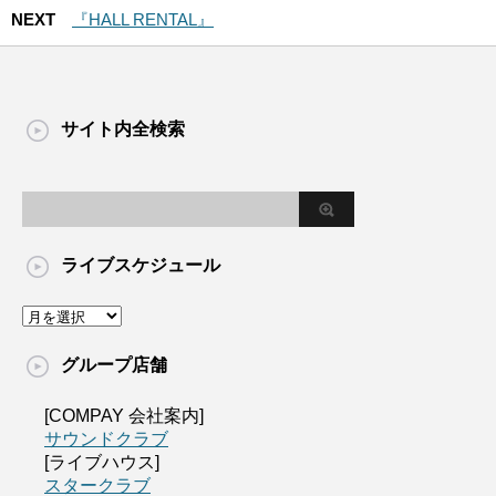
NEXT
『HALL RENTAL』
サイト内全検索
ライブスケジュール
グループ店舗
[COMPAY 会社案内]
サウンドクラブ
[ライブハウス]
スタークラブ