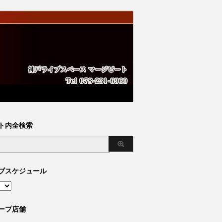
ト内全検索
ブスケジュール
ープ店舗