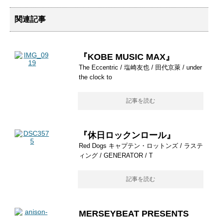
関連記事
『KOBE MUSIC MAX』
The Eccentric / 塩崎友也 / 田代京萊 / under
the clock to
記事を読む
『休日ロックンロール』
Red Dogs キャプテン・ロットンズ / ラステ
ィング / GENERATOR / T
記事を読む
MERSEYBEAT PRESENTS