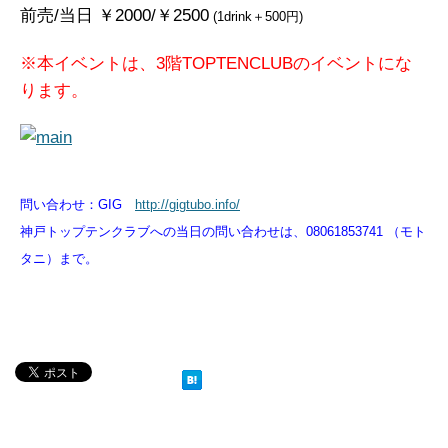
前売/当日 ￥2000/￥2500
(1drink＋500円)
※本イベントは、3階TOPTENCLUBのイベントにな
ります。
問い合わせ：GIG
http://gigtubo.info/
神戸トップテンクラブへの当日の問い合わせは、08061853741 （モト
タニ）まで。