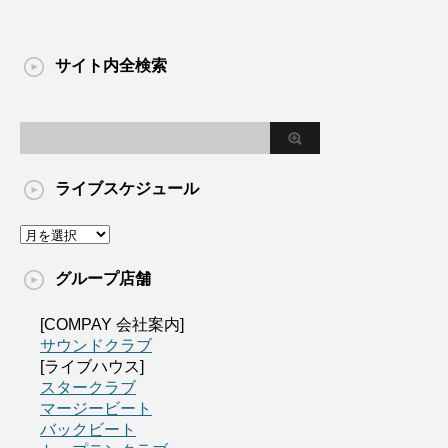
サイト内全検索
ライブスケジュール
グループ店舗
[COMPAY 会社案内]
サウンドクラブ
[ライブハウス]
スタークラブ
マージービート
バックビート