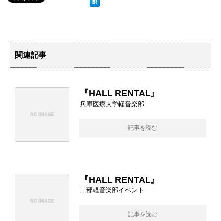
関連記事
『HALL RENTAL』
兵庫医療大学軽音楽部
記事を読む
『HALL RENTAL』
二部軽音楽部イベント
記事を読む