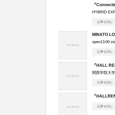
『Connecti
HYBRID EXPE
記事を読む
MINATO LO
open13:00 st
記事を読む
『HALL R
関西学院大学
記事を読む
『HALLRE
記事を読む