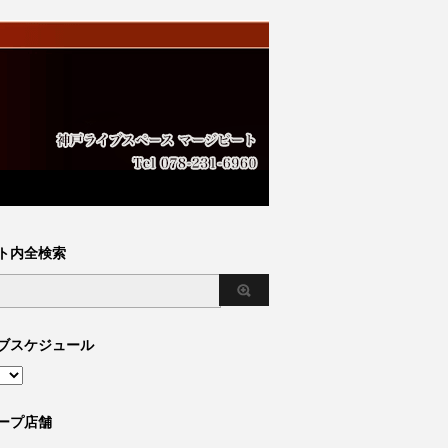
ト内全検索
ブスケジュール
ープ店舗