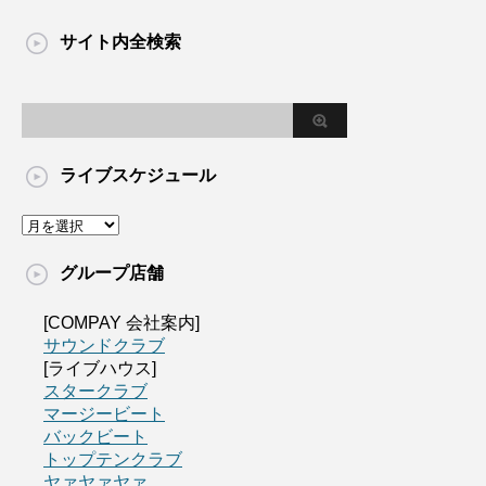
サイト内全検索
ライブスケジュール
グループ店舗
[COMPAY 会社案内]
サウンドクラブ
[ライブハウス]
スタークラブ
マージービート
バックビート
トップテンクラブ
ヤァヤァヤァ