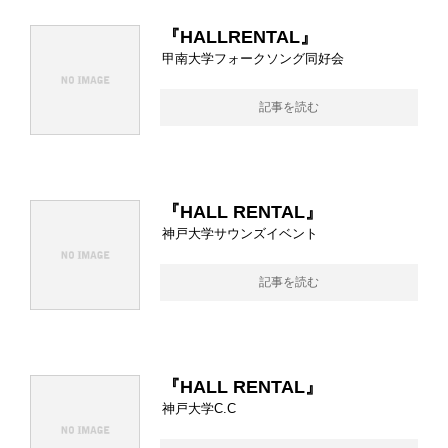
『HALLRENTAL』
甲南大学フォークソング同好会
記事を読む
『HALL RENTAL』
神戸大学サウンズイベント
記事を読む
『HALL RENTAL』
神戸大学C.C