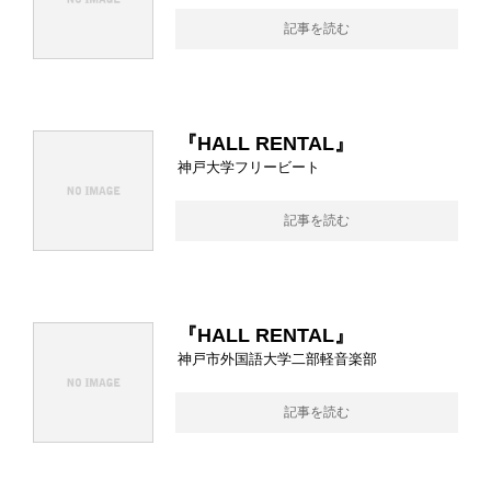
記事を読む
『HALL RENTAL』
神戸大学フリービート
記事を読む
『HALL RENTAL』
神戸市外国語大学二部軽音楽部
記事を読む