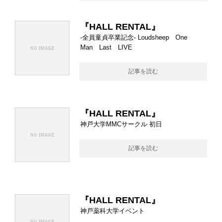
『HALL RENTAL』
-全員童貞卒業記念- Loudsheep One
Man Last LIVE
記事を読む
『HALL RENTAL』
神戸大学MMCサークル 初日
記事を読む
『HALL RENTAL』
神戸薬科大学イベント