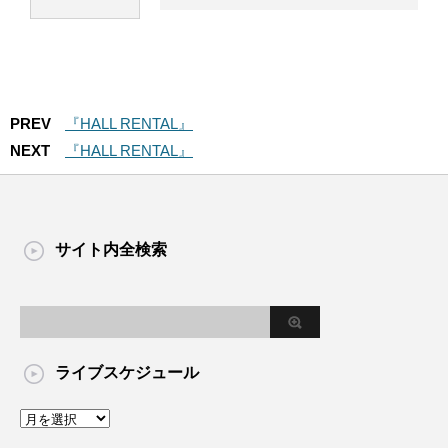
PREV
『HALL RENTAL』
NEXT
『HALL RENTAL』
サイト内全検索
ライブスケジュール