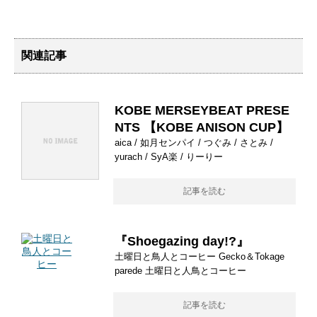
関連記事
KOBE MERSEYBEAT PRESE
NTS 【KOBE ANISON CUP】
aica / 如月センパイ / つぐみ / さとみ /
yurach / SyA楽 / りーりー
記事を読む
『Shoegazing day!?』
土曜日と鳥人とコーヒー Gecko＆Tokage
parede 土曜日と人鳥とコーヒー
記事を読む