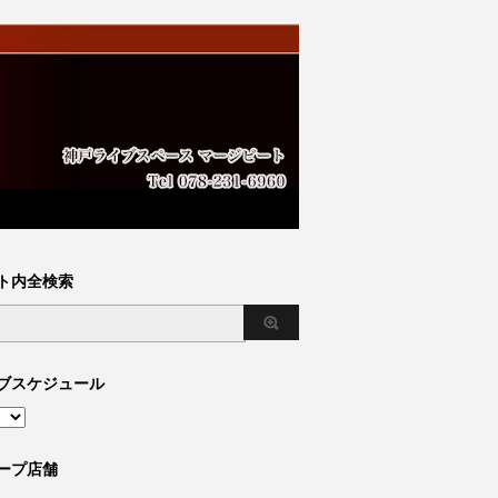
ト内全検索
ブスケジュール
ープ店舗