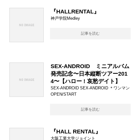
『HALLRENTAL』
神戸学院Medley
記事を読む
SEX-ANDROID ミニアルバム
発売記念〜日本縦断ツアー201
4〜【ハロー ! 哀愁デイト】
SEX-ANDROID SEX-ANDROID ＊ワンマン
OPEN/START
記事を読む
『HALL RENTAL』
大阪工業大学ジョイント