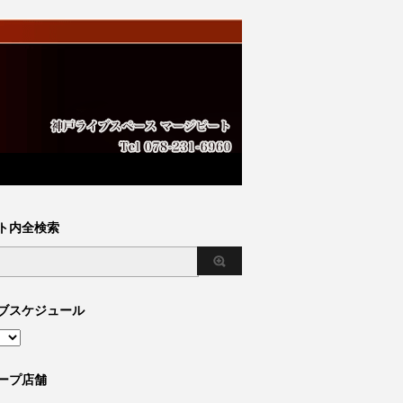
ト内全検索
ブスケジュール
ープ店舗