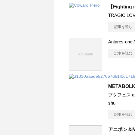
【Fighting
TRAGIC LOV
記事を読む
Antares-one
記事を読む
METABOLI
ブタフェス alc
shu
記事を読む
アニポン＆M