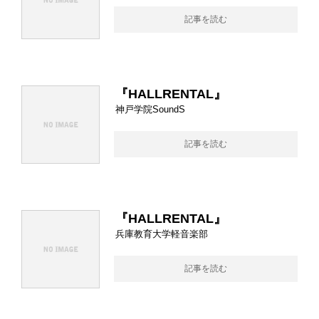
記事を読む
『HALLRENTAL』
神戸学院SoundS
記事を読む
『HALLRENTAL』
兵庫教育大学軽音楽部
記事を読む