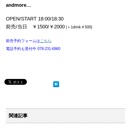
andmore…
OPEN/START 18:00/18:30
前売/当日 ￥1500/￥2000
(＋1drink￥500)
前売予約フォームは
こちら
電話予約も受付中 078-231-6960
関連記事